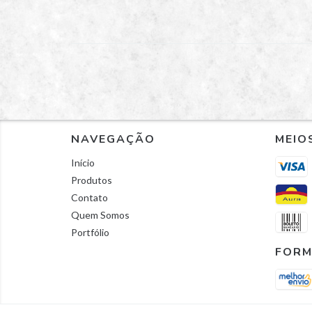
NAVEGAÇÃO
MEIO
Início
Produtos
Contato
Quem Somos
Portfólio
FORM