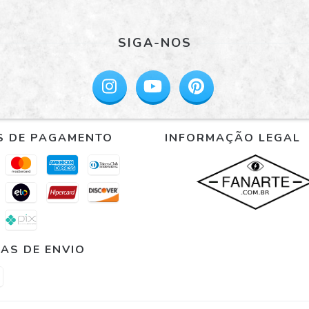
SIGA-NOS
S DE PAGAMENTO
INFORMAÇÃO LEGAL
AS DE ENVIO