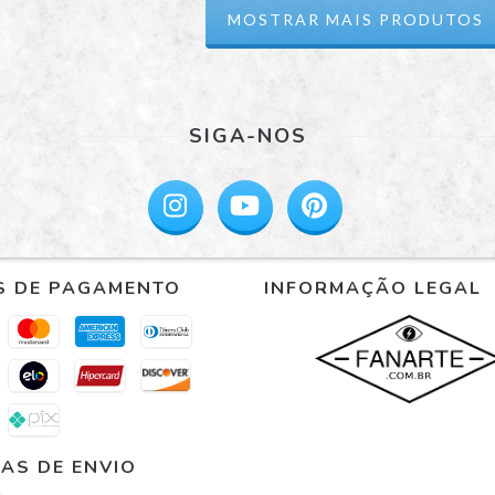
MOSTRAR MAIS PRODUTOS
SIGA-NOS
S DE PAGAMENTO
INFORMAÇÃO LEGAL
AS DE ENVIO