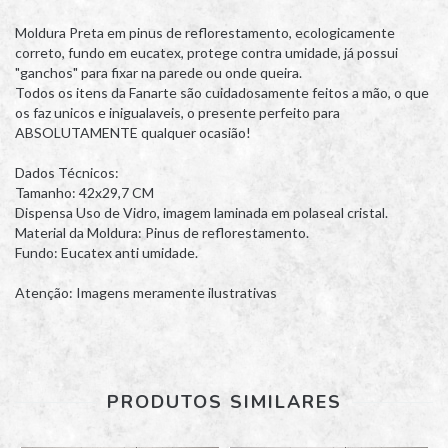
Moldura Preta em pinus de reflorestamento, ecologicamente
correto, fundo em eucatex, protege contra umidade, já possui
"ganchos" para fixar na parede ou onde queira.
Todos os itens da Fanarte são cuidadosamente feitos a mão, o que
os faz unicos e inigualaveis, o presente perfeito para
ABSOLUTAMENTE qualquer ocasião!
Dados Técnicos:
Tamanho: 42x29,7 CM
Dispensa Uso de Vidro, imagem laminada em polaseal cristal.
Material da Moldura: Pinus de reflorestamento.
Fundo: Eucatex anti umidade.
Atenção: Imagens meramente ilustrativas
PRODUTOS SIMILARES