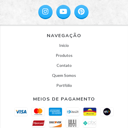
NAVEGAÇÃO
Início
Produtos
Contato
Quem Somos
Portfólio
MEIOS DE PAGAMENTO