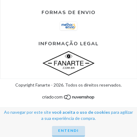
FORMAS DE ENVIO
INFORMAÇÃO LEGAL
Copyright Fanarte - 2026. Todos os direitos reservados.
Ao navegar por este site
você aceita o uso de cookies
para agilizar
a sua experiência de compra.
ENTENDI