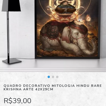
QUADRO DECORATIVO MITOLOGIA HINDU RARE
KRISHNA ARTE 42X29CM
R$39,00