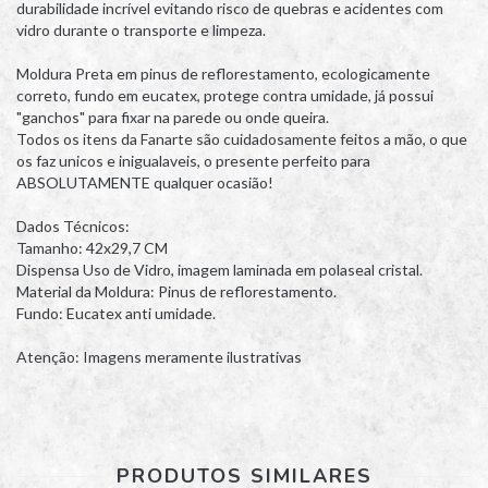
durabilidade incrível evitando risco de quebras e acidentes com
vidro durante o transporte e limpeza.
Moldura Preta em pinus de reflorestamento, ecologicamente
correto, fundo em eucatex, protege contra umidade, já possui
"ganchos" para fixar na parede ou onde queira.
Todos os itens da Fanarte são cuidadosamente feitos a mão, o que
os faz unicos e inigualaveis, o presente perfeito para
ABSOLUTAMENTE qualquer ocasião!
Dados Técnicos:
Tamanho: 42x29,7 CM
Dispensa Uso de Vidro, imagem laminada em polaseal cristal.
Material da Moldura: Pinus de reflorestamento.
Fundo: Eucatex anti umidade.
Atenção: Imagens meramente ilustrativas
PRODUTOS SIMILARES