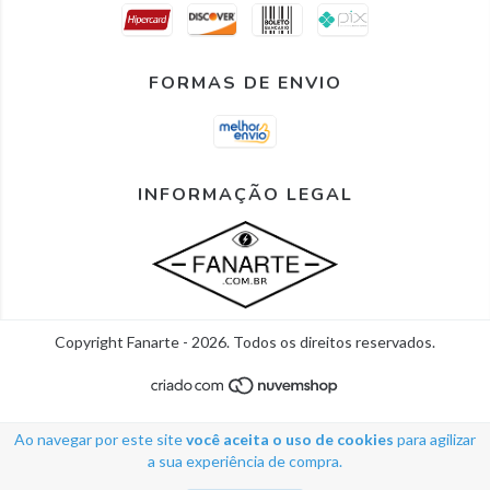
FORMAS DE ENVIO
INFORMAÇÃO LEGAL
Copyright Fanarte - 2026. Todos os direitos reservados.
Ao navegar por este site
você aceita o uso de cookies
para agilizar
a sua experiência de compra.