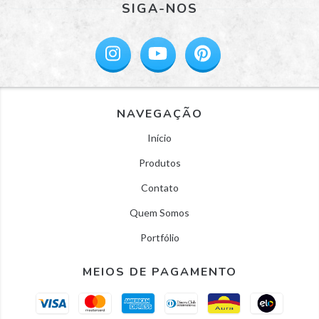
SIGA-NOS
NAVEGAÇÃO
Início
Produtos
Contato
Quem Somos
Portfólio
MEIOS DE PAGAMENTO